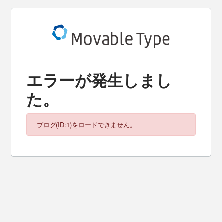
エラーが発生しまし
た。
ブログ(ID:1)をロードできません。