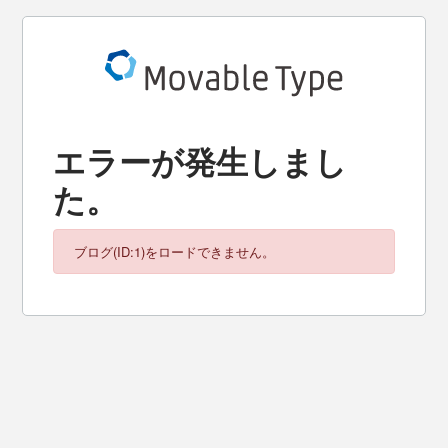
エラーが発生しまし
た。
ブログ(ID:1)をロードできません。