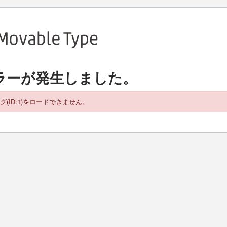
ラーが発生しました。
グ(ID:1)をロードできません。