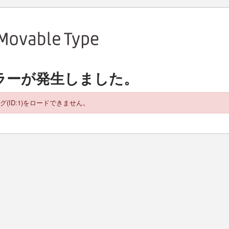
ラーが発生しました。
グ(ID:1)をロードできません。