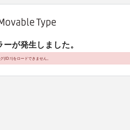
ラーが発生しました。
グ(ID:1)をロードできません。