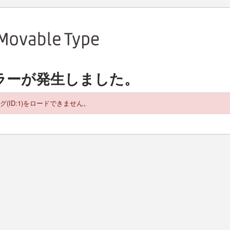
ラーが発生しました。
グ(ID:1)をロードできません。