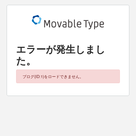
エラーが発生しまし
た。
ブログ(ID:1)をロードできません。