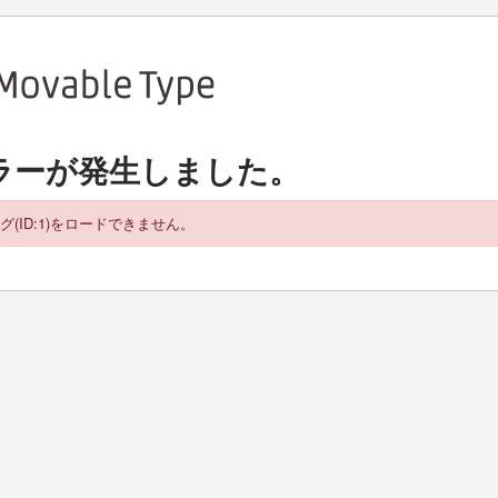
ラーが発生しました。
グ(ID:1)をロードできません。